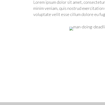
Lorem ipsum dolor sit amet, consectetur
minim veniam, quis nostrud exercitation 
voluptate velit esse cillum dolore eu fug