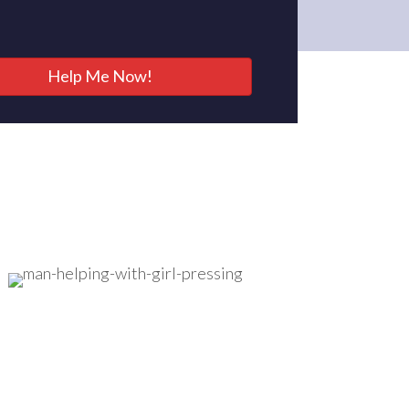
Help Me Now!