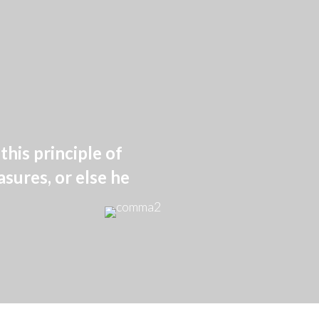
his principle of
asures, or else he